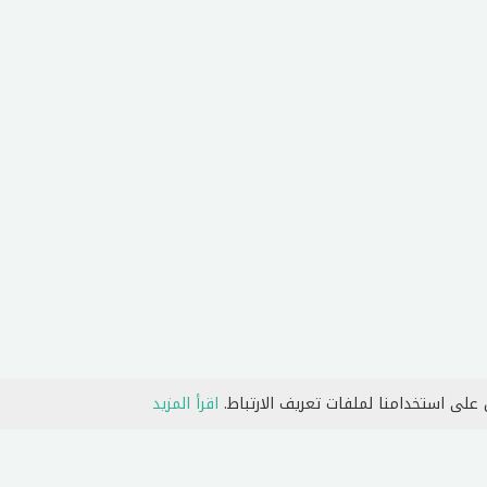
 على استخدامنا لملفات تعريف الارتباط.
اقرأ المزيد