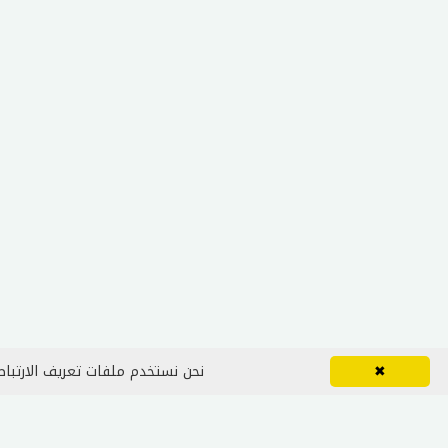
✖
نحن نستخدم ملفات تعريف الارتباط 