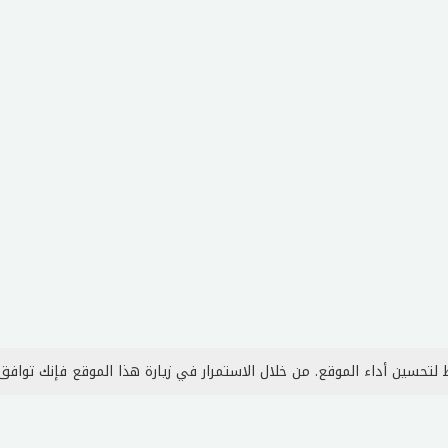
لتحسين أداء الموقع. من خلال الاستمرار في زيارة هذا الموقع فإنك توافق