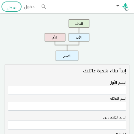
دخول
سجل
العائلة
الأب
الأم
الاسم
إبدأ ببناء شجرة عائلتك
الاسم الأول
اسم العائلة
البريد الإلكتروني