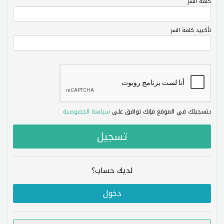
كلمة السر
تأكييد كلمة السر
بتسجيلك في الموقع فإنك توافق على
سياسة الخصوصية
لديك حساب؟
دخول