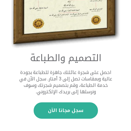
التصميم والطباعة
احصل على شجرة عائلتك جاهزة للطباعة بجودة
عالية وبمقاسات تصل إلى 3 أمتار. سجل الآن في
خدمة الطباعة، وقم بتصميم شجرتك وسوف
ونرسلها إلى بريدك الإلكتروني.
سجل مجانا الآن