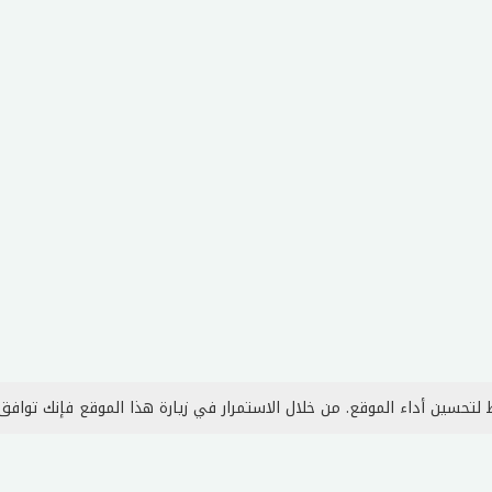
لتحسين أداء الموقع. من خلال الاستمرار في زيارة هذا الموقع فإنك توافق