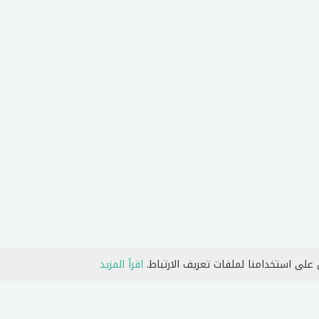
 على استخدامنا لملفات تعريف الارتباط.
اقرأ المزيد