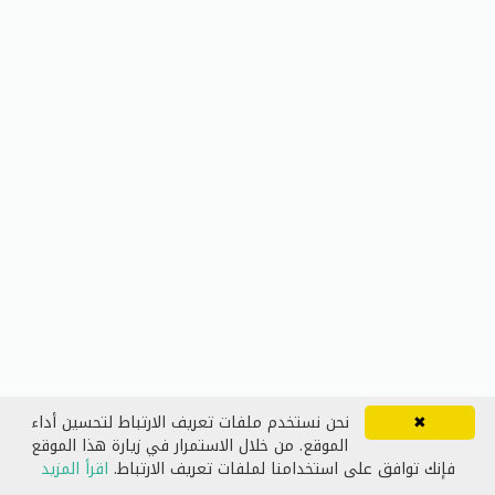
✖
نحن نستخدم ملفات تعريف الارتباط لتحسين أداء
الموقع. من خلال الاستمرار في زيارة هذا الموقع
فإنك توافق على استخدامنا لملفات تعريف الارتباط.
اقرأ المزيد