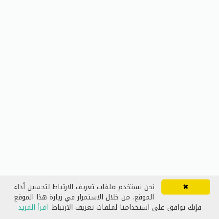
✖
نحن نستخدم ملفات تعريف الارتباط لتحسين أداء
الموقع. من خلال الاستمرار في زيارة هذا الموقع
فإنك توافق على استخدامنا لملفات تعريف الارتباط.
اقرأ المزيد