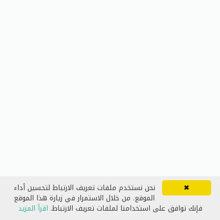
✖
نحن نستخدم ملفات تعريف الارتباط لتحسين أداء
الموقع. من خلال الاستمرار في زيارة هذا الموقع
فإنك توافق على استخدامنا لملفات تعريف الارتباط.
اقرأ المزيد