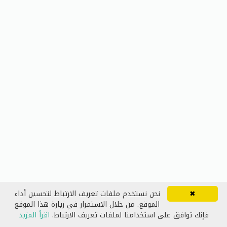
✖
نحن نستخدم ملفات تعريف الارتباط لتحسين أداء
الموقع. من خلال الاستمرار في زيارة هذا الموقع
فإنك توافق على استخدامنا لملفات تعريف الارتباط.
اقرأ المزيد