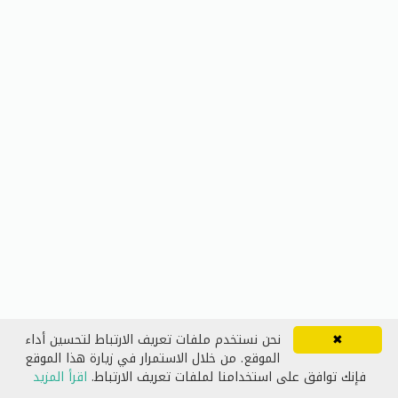
✖
نحن نستخدم ملفات تعريف الارتباط لتحسين أداء
الموقع. من خلال الاستمرار في زيارة هذا الموقع
فإنك توافق على استخدامنا لملفات تعريف الارتباط.
اقرأ المزيد