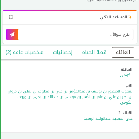
المساعد الذكي
العائلة
قصة الحياة
إحصائيات
شخصيات عامة (2)
العائلة
الكومي
الأب
يعقوب المنصور بن يوسف بن عبدالمؤمن بن علي بن مخلوف بن يعلى بن مروان
بن نصر بن علي بن عامر بن الأسر بن موسى بن عبدالله بن يحيى بن وريغ ...
الكومي
الأبناء
: 2
علي السعيد
،
عبدالواحد الرشيد