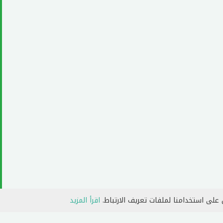
 على استخدامنا لملفات تعريف الارتباط.
اقرأ المزيد