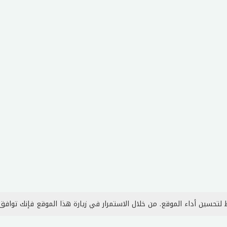
لتحسين أداء الموقع. من خلال الاستمرار في زيارة هذا الموقع فإنك توافق