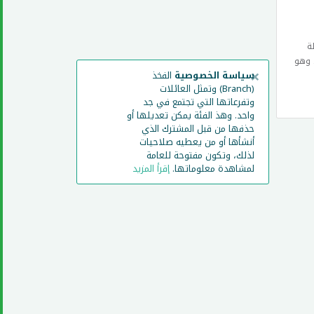
ة
 وهو
×
سياسة الخصوصية
الفخذ
(Branch) وتمثل العائلات
وتفرعاتها التي تجتمع في جد
واحد. وهذ الفئة يمكن تعديلها أو
حذفها من قبل المشترك الذي
أنشأها أو من يعطيه صلاحيات
لذلك، وتكون مفتوحة للعامة
لمشاهدة معلوماتها.
إقرأ المزيد