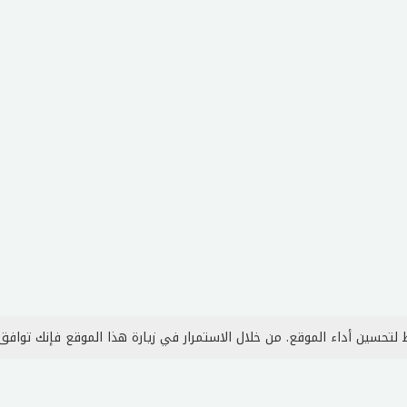
لتحسين أداء الموقع. من خلال الاستمرار في زيارة هذا الموقع فإنك توافق