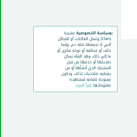
×
سياسة الخصوصية
عشيرة
(Clan) وتمثل العائلات أو القبائل
التي لا تجمعها صلة دم، وإنما
حلف أو منظفة أو توجه فكرى أو
ما إلى ذلك. وهذ الفئة يمكن
تعديلها أو حذفها من قبل
المشترك الذي أنشأها أو من
يعطيه صلاحيات لذلك، وتكون
مفتوحة للعامة لمشاهدة
معلوماتها.
إقرأ المزيد