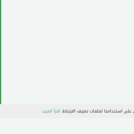
 على استخدامنا لملفات تعريف الارتباط.
اقرأ المزيد