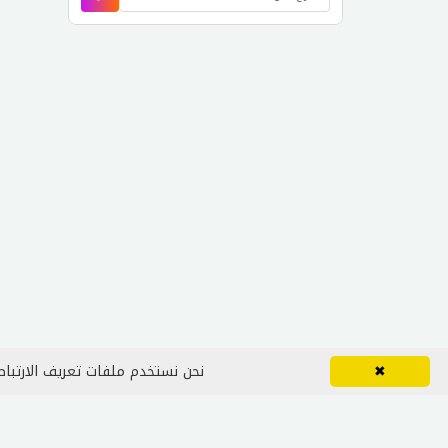
✖
نحن نستخدم ملفات تعريف الارتباط 