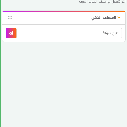
آخر تغديل بواسطة: نسابة العرب
المساعد الذكي