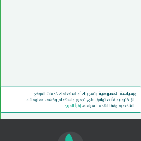
×
سياسة الخصوصية
بتسجيلك أو استخدامك خدمات الموقع
الإلكترونية فأنت توافق على تجميع واستخدام وكشف معلوماتك
الشخصية وفقا لهذه السياسة.
إقرأ المزيد