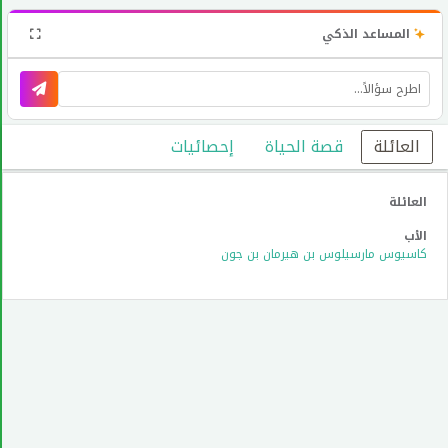
المساعد الذكي
العائلة
قصة الحياة
إحصائيات
العائلة
الأب
كاسيوس مارسيلوس بن هيرمان بن جون