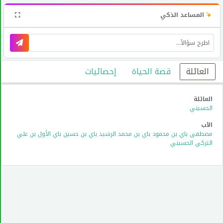
المساعد الذكي
العائلة
قصة الحياة
إحصائيات
العائلة
الحسيني
الأب
مصطفى باي بن محمود باي بن محمد الرشيد باي بن حسين باي الأول بن علي
التركي الحسيني