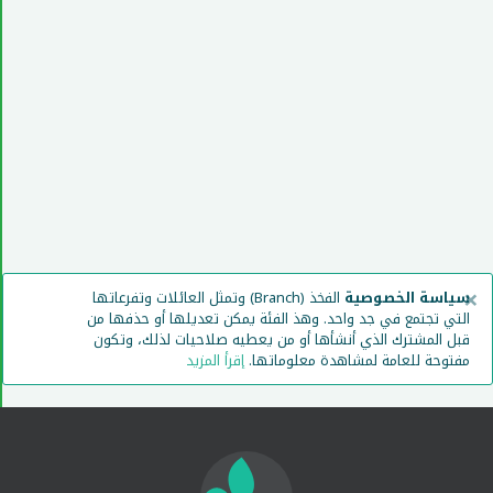
×
سياسة الخصوصية
الفخذ (Branch) وتمثل العائلات وتفرعاتها
التي تجتمع في جد واحد. وهذ الفئة يمكن تعديلها أو حذفها من
قبل المشترك الذي أنشأها أو من يعطيه صلاحيات لذلك، وتكون
مفتوحة للعامة لمشاهدة معلوماتها.
إقرأ المزيد