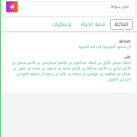
العائلة
قصة الحياة
إحصائيات
العائلة
آل سعود
المريدية
الجدلية
العنزية
الأب
الملك فيصل الأول بن الملك عبدالعزيز بن الإمام عبدالرحمن بن الأمير فيصل بن
الأمير تركي بن الأمير عبدالله بن الأمير محمد بن سعود بن محمد بن مقرن بن
مرخان بن إبراهيم بن موسى بن ربيعة بن مانع بن ربيعة آل سعود المريدي
الجدلي العنزي