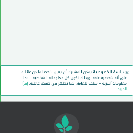
×
سياسة الخصوصية
يمكن للمشترك أن يعين شخصا ما من عائلته
على أنه شخصية عامة، وبذلك تكون كل معلوماته الشخصية – عدا
معلومات أسرته – متاحة للعامة، كما يظهر في صفحة عائلته.
إقرأ
المزيد