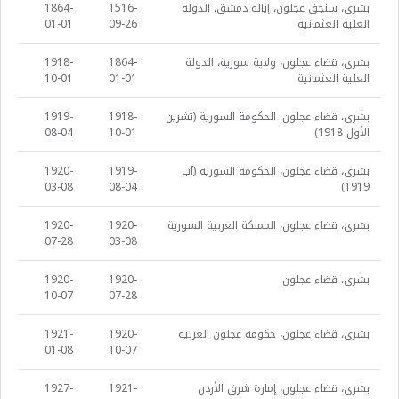
بشرى، سنجق عجلون، إيالة دمشق، الدولة
1516-
1864-
العلية العثمانية
09-26
01-01
بشرى، قضاء عجلون، ولاية سورية، الدولة
1864-
1918-
العلية العثمانية
01-01
10-01
بشرى، قضاء عجلون، الحكومة السورية (تشرين
1918-
1919-
الأول 1918)
10-01
08-04
بشرى، قضاء عجلون، الحكومة السورية (آب
1919-
1920-
03-08
08-04
1919)
بشرى، قضاء عجلون، المملكة العربية السورية
1920-
1920-
07-28
03-08
بشرى، قضاء عجلون
1920-
1920-
10-07
07-28
بشرى، قضاء عجلون، حكومة عجلون العربية
1920-
1921-
01-08
10-07
بشرى، قضاء عجلون، إمارة شرق الأردن
1921-
1927-