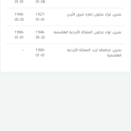
01-01
01-08
بشرى، لواء عجلون، إمارة شرق الأردن
1927-
1946-
05-25
01-01
بشرى، لواء عجلون، المملكة الأردنية الهاشمية
1946-
1966-
01-01
05-25
بشرى، محافظة اربد، المملكة الأردنية
1966-
--
الهاشمية
01-01