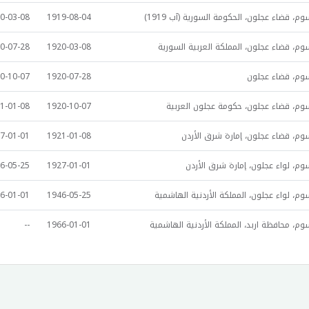
م، قضاء عجلون، الحكومة السورية (آب 1919)
1919-08-04
0-03-08
م، قضاء عجلون، المملكة العربية السورية
1920-03-08
0-07-28
وم، قضاء عجلون
1920-07-28
0-10-07
وم، قضاء عجلون، حكومة عجلون العربية
1920-10-07
1-01-08
وم، قضاء عجلون، إمارة شرق الأردن
1921-01-08
7-01-01
م، لواء عجلون، إمارة شرق الأردن
1927-01-01
6-05-25
م، لواء عجلون، المملكة الأردنية الهاشمية
1946-05-25
6-01-01
م، محافظة اربد، المملكة الأردنية الهاشمية
1966-01-01
--