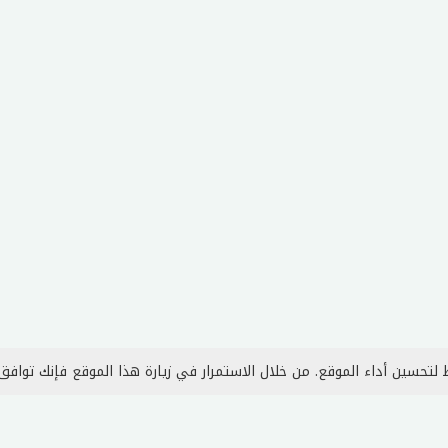
لتحسين أداء الموقع. من خلال الاستمرار في زيارة هذا الموقع فإنك توافق