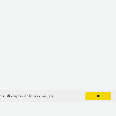
✖
نحن نستخدم ملفات تعريف الارتباط 