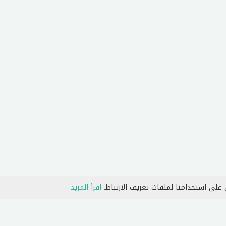
 على استخدامنا لملفات تعريف الارتباط.
اقرأ المزيد