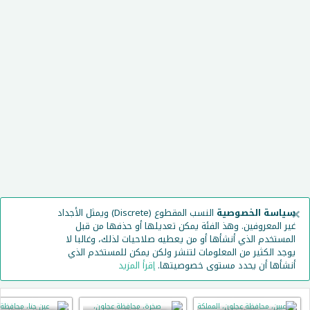
×
سياسة الخصوصية
النسب المقطوع (Discrete) ويمثل الأجداد
غير المعروفين. وهذ الفئة يمكن تعديلها أو حذفها من قبل
المستخدم الذي أنشأها أو من يعطيه صلاحيات لذلك، وغالبا لا
يوجد الكثير من المعلومات لتنشر ولكن يمكن للمستخدم الذي
أنشأها أن يحدد مستوى خصوصيتها.
إقرأ المزيد