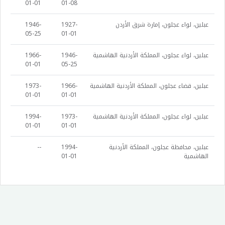
01-01
01-08
عبلين، لواء عجلون، إمارة شرق الأردن
1927-
1946-
05-25
01-01
عبلين، لواء عجلون، المملكة الأردنية الهاشمية
1946-
1966-
01-01
05-25
عبلين، قضاء عجلون، المملكة الأردنية الهاشمية
1966-
1973-
01-01
01-01
عبلين، لواء عجلون، المملكة الأردنية الهاشمية
1973-
1994-
01-01
01-01
عبلين، محافظة عجلون، المملكة الأردنية
1994-
--
الهاشمية
01-01