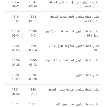
عبلين، سنجق عجلون، إيالة دمشق، الدولة
1516-
1864-
العلية العثمانية
09-26
01-01
عبلين، قضاء عجلون، ولاية سورية، الدولة
1864-
1918-
العلية العثمانية
01-01
10-01
عبلين، قضاء عجلون، الحكومة السورية (تشرين
1918-
1919-
الأول 1918)
10-01
08-04
عبلين، قضاء عجلون، الحكومة السورية (آب
1919-
1920-
03-08
08-04
1919)
عبلين، قضاء عجلون، المملكة العربية السورية
1920-
1920-
07-28
03-08
عبلين، قضاء عجلون
1920-
1920-
10-07
07-28
عبلين، قضاء عجلون، حكومة عجلون العربية
1920-
1921-
01-08
10-07
عبلين، قضاء عجلون، إمارة شرق الأردن
1921-
1927-