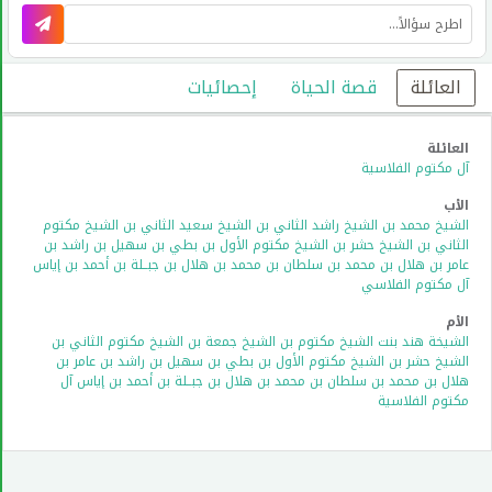
العائلة
قصة الحياة
إحصائيات
العائلة
آل مكتوم
الفلاسية
الأب
الشيخ محمد بن الشيخ راشد الثاني بن الشيخ سعيد الثاني بن الشيخ مكتوم
الثاني بن الشيخ حشر بن الشيخ مكتوم الأول بن بطي بن سهيل بن راشد بن
عامر بن هلال بن محمد بن سلطان بن محمد بن هلال بن جبــلة بن أحمد بن إياس
آل مكتوم الفلاسي
الأم
الشيخة هند بنت الشيخ مكتوم بن الشيخ جمعة بن الشيخ مكتوم الثاني بن
الشيخ حشر بن الشيخ مكتوم الأول بن بطي بن سهيل بن راشد بن عامر بن
هلال بن محمد بن سلطان بن محمد بن هلال بن جبــلة بن أحمد بن إياس آل
مكتوم الفلاسية