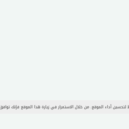
لتحسين أداء الموقع. من خلال الاستمرار في زيارة هذا الموقع فإنك توافق