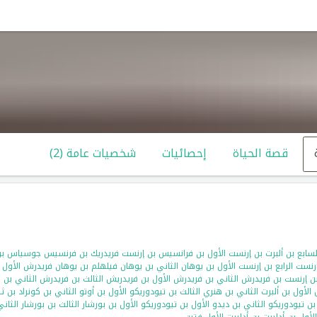
قصة الحياة
إحصائيات
شخصيات عامة (2)
السابع بن ألبرت بن إرنست الأول بن فرانسيس بن إرنست فريدريك بن فرنسيس جوسياس ب
رنست الرابع بن إرنست الأول بن يوهان الثاني بن يوهان فيلهلم بن يوهان فريدرش الأول 
ن إرنست بن فريدرش الثاني بن فريدرش الأول بن فريدريش الثالث بن فريدرش الثاني بن
لأول بن ألبرت الثاني بن هنري الثالث بن تيودوريكو الأول بن أوتو الثاني بن كونراد بن ث
ن تيودوريكو الثاني بن ديدو الأول بن تيودوريكو الأول بن بورشار الثالث بن بورشار الثاني