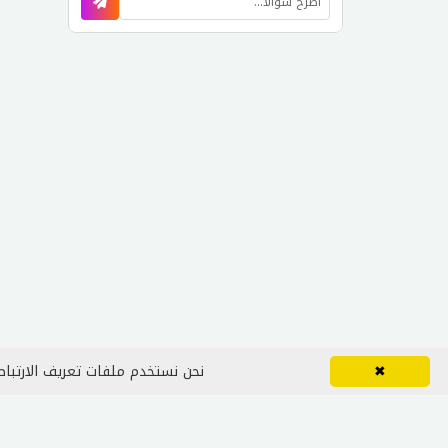
✖
نحن نستخدم ملفات تعريف الارتباط 