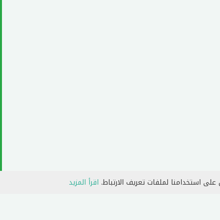
 على استخدامنا لملفات تعريف الارتباط.
اقرأ المزيد