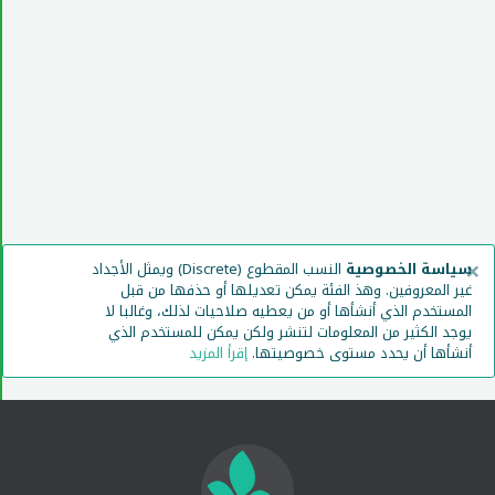
×
سياسة الخصوصية
النسب المقطوع (Discrete) ويمثل الأجداد
غير المعروفين. وهذ الفئة يمكن تعديلها أو حذفها من قبل
المستخدم الذي أنشأها أو من يعطيه صلاحيات لذلك، وغالبا لا
يوجد الكثير من المعلومات لتنشر ولكن يمكن للمستخدم الذي
أنشأها أن يحدد مستوى خصوصيتها.
إقرأ المزيد