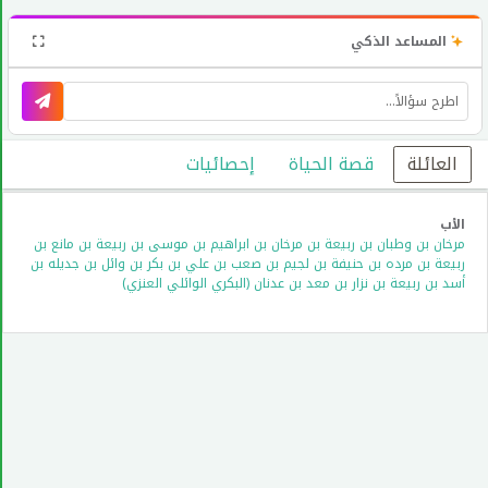
المساعد الذكي
العائلة
قصة الحياة
إحصائيات
الأب
مرخان بن وطبان بن ربيعة بن مرخان بن ابراهيم بن موسى بن ربيعة بن مانع بن
ربيعة بن مرده بن حنيفة بن لجيم بن صعب بن علي بن بكر بن وائل بن جديله بن
أسد بن ربيعة بن نزار بن معد بن عدنان (البكري الوائلي العنزي)